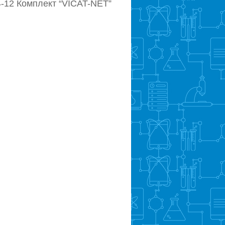
4-12 Комплект “VICAT-NET”