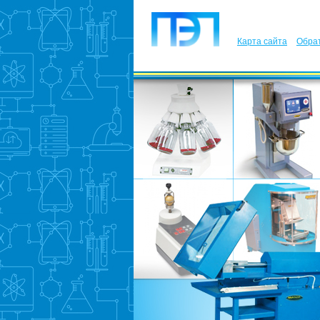
Карта сайта
Обрат