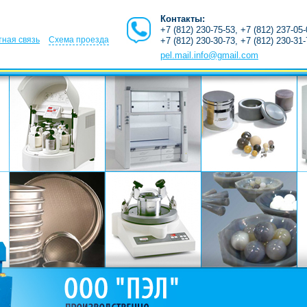
Контакты:
+7 (812) 230-75-53, +7 (812) 237-05
ная связь
Схема проезда
+7 (812) 230-30-73, +7 (812) 230-31
pel.mail.info@gmail.com