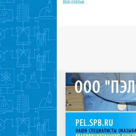
Все статьи