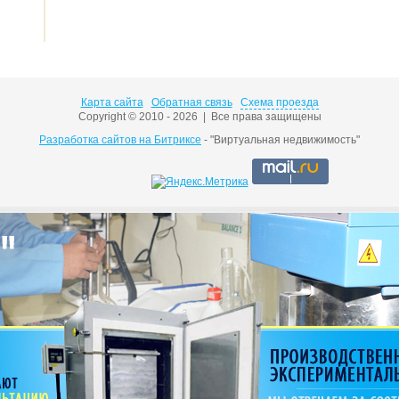
Карта сайта
Обратная связь
Схема проезда
Copyright © 2010 - 2026 | Все права защищены
Разработка сайтов на Битриксе
- "Виртуальная недвижимость"