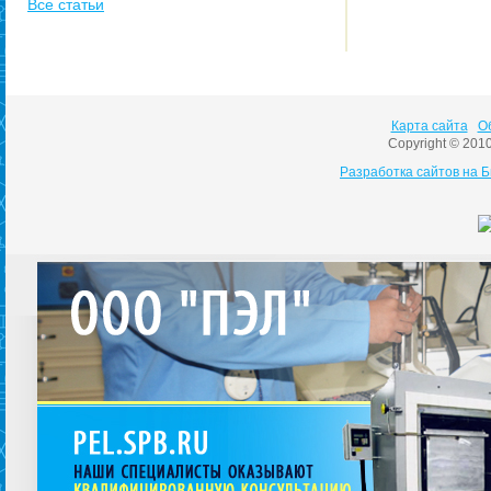
Все статьи
Карта сайта
О
Copyright © 201
Разработка сайтов на 