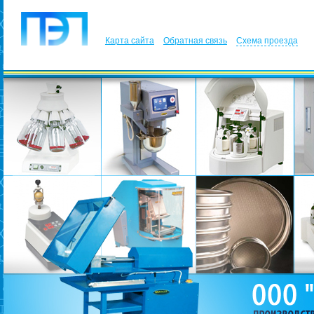
Карта сайта
Обратная связь
Схема проезда