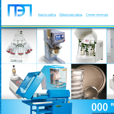
Карта сайта
Обратная связь
Схема проезда