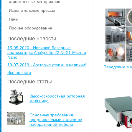
строительных материалов
Испытательные прессы
Печи
Прочее оборудование
Последние новости
15-05-2020 - Новинка! Лазерные
анализаторы Analysette 22 NeXT Micro и
Nano
19-07-2019 - Агатовые ступки в наличии!
Передовые ма
Все новости
Последние статьи
Высокоскоростная роторная
мельница
Основные требования,
предъявляемые к качеству
лабораторной мебели