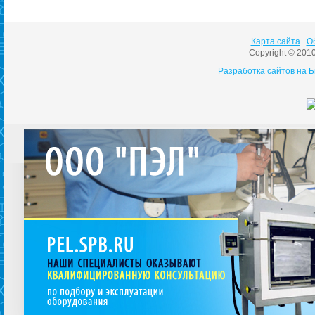
Карта сайта
О
Copyright © 201
Разработка сайтов на 