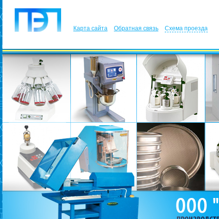
Карта сайта
Обратная связь
Схема проезда