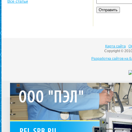
Все статьи
Карта сайта
О
Copyright © 201
Разработка сайтов на 