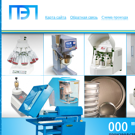
Карта сайта
Обратная связь
Схема проезда