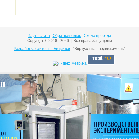
Карта сайта
Обратная связь
Схема проезда
Copyright © 2010 - 2026 | Все права защищены
Разработка сайтов на Битриксе
- "Виртуальная недвижимость"