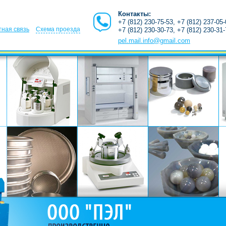
Контакты:
+7 (812) 230-75-53, +7 (812) 237-05
ная связь
Схема проезда
+7 (812) 230-30-73, +7 (812) 230-31
pel.mail.info@gmail.com