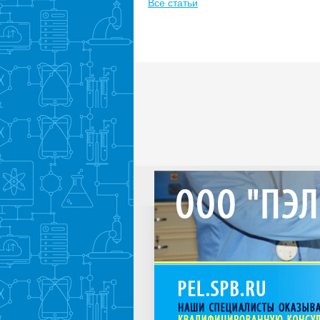
Все статьи