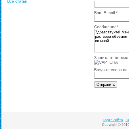
Все статьи
Ваш E-mail
*
Сообщение
*
Защита от автома
Введите слово на
Карта сайта
О
Copyright © 201