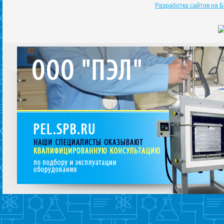
Разработка сайтов на 