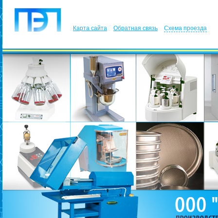
Карта сайта
Обратная связь
Схема проезда