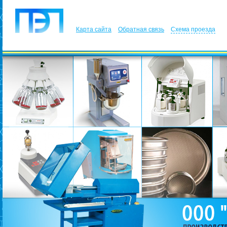
Карта сайта
Обратная связь
Схема проезда