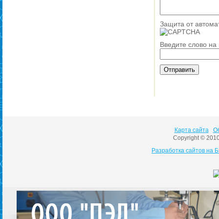
Защита от автома
Введите слово на
Карта сайта
О
Copyright © 201
Разработка сайтов на 