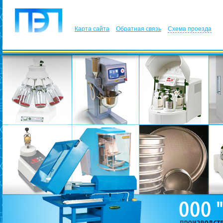
Карта сайта
Обратная связь
Схема проезда