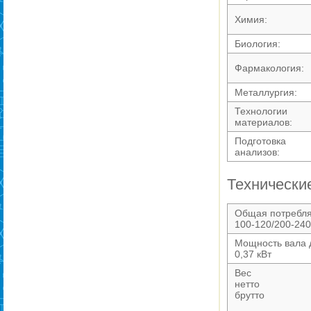
Химия:
Биология:
Фармакология:
Металлургия:
Технологии
материалов:
Подготовка
анализов:
Технически
Общая потребл
100-120/200-240 
Мощность вала 
0,37 кВт
Вес
нетто
брутто