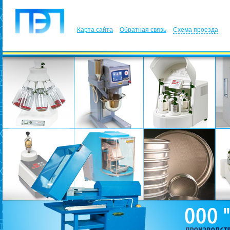
Карта сайта
Обратная связь
Схема проезда