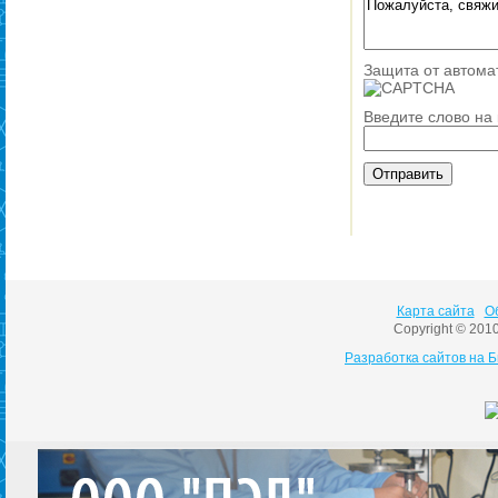
Защита от автома
Введите слово на
Карта сайта
О
Copyright © 201
Разработка сайтов на 