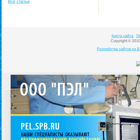
Все статьи
Карта сайта
О
Copyright © 201
Разработка сайтов на 