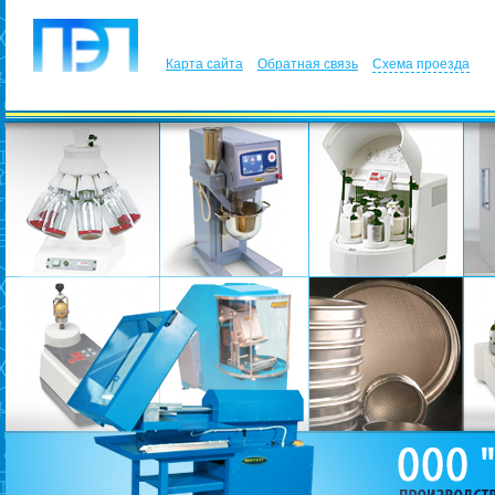
Карта сайта
Обратная связь
Схема проезда