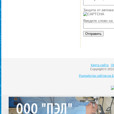
Защита от автома
Введите слово на
Карта сайта
О
Copyright © 201
Разработка сайтов на 