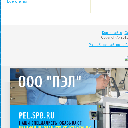
Все статьи
Карта сайта
О
Copyright © 201
Разработка сайтов на 