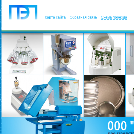
Карта сайта
Обратная связь
Схема проезда