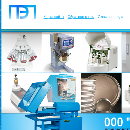
Карта сайта
Обратная связь
Схема проезда