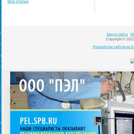
Все статьи
Карта сайта
О
Copyright © 201
Разработка сайтов на 