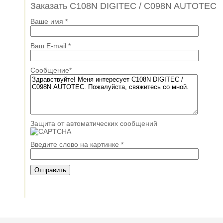
Заказать C108N DIGITEC / C098N AUTOTEC
Ваше имя
*
Ваш E-mail
*
Сообщение
*
Защита от автоматических сообщений
Введите слово на картинке
*