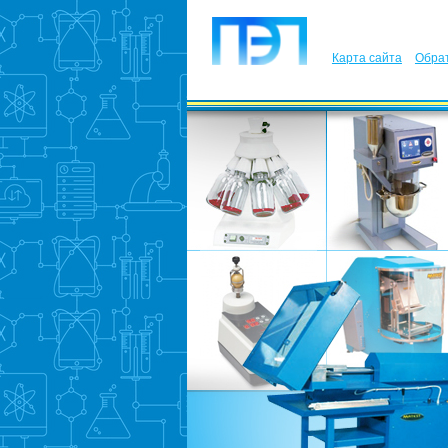
Карта сайта
Обрат