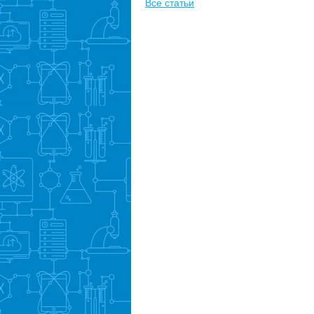
Все статьи