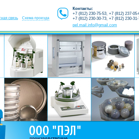
Контакты:
+7 (812) 230-75-53, +7 (812) 237-05
ная связь
Схема проезда
+7 (812) 230-30-73, +7 (812) 230-31
pel.mail.info@gmail.com