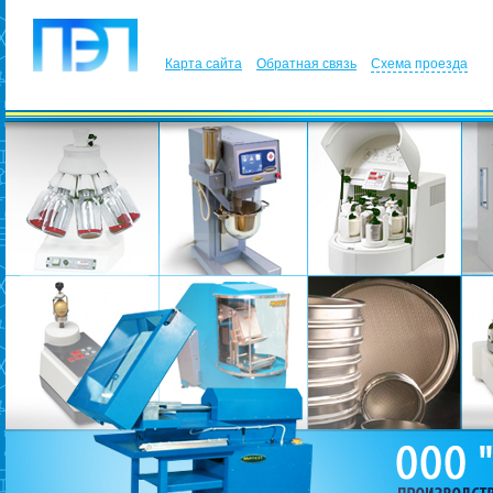
Карта сайта
Обратная связь
Схема проезда