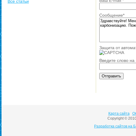
Ваш E-mail
*
Все статьи
Сообщение
*
Защита от автома
Введите слово на
Карта сайта
О
Copyright © 201
Разработка сайтов на 