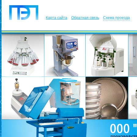
Карта сайта
Обратная связь
Схема проезда