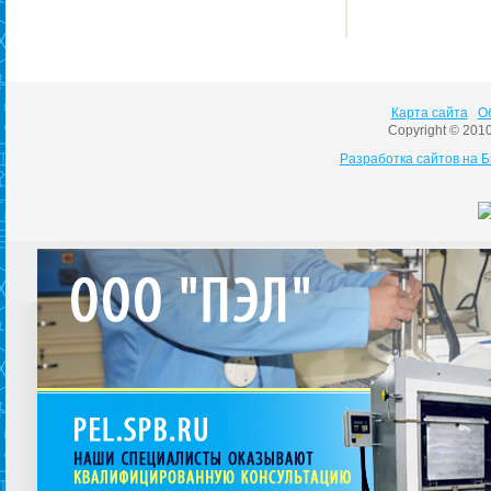
Карта сайта
О
Copyright © 201
Разработка сайтов на 