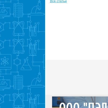
Все статьи