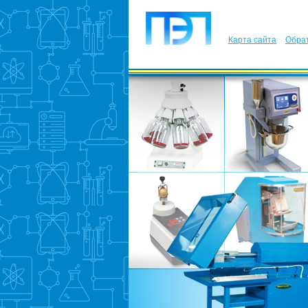
Карта сайта
Обрат