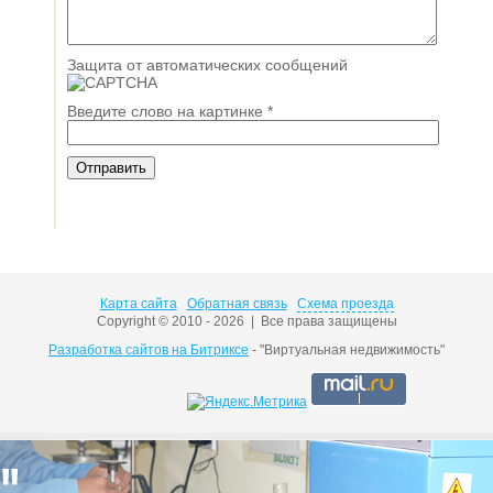
Защита от автоматических сообщений
Введите слово на картинке
*
Карта сайта
Обратная связь
Схема проезда
Copyright © 2010 - 2026 | Все права защищены
Разработка сайтов на Битриксе
- "Виртуальная недвижимость"