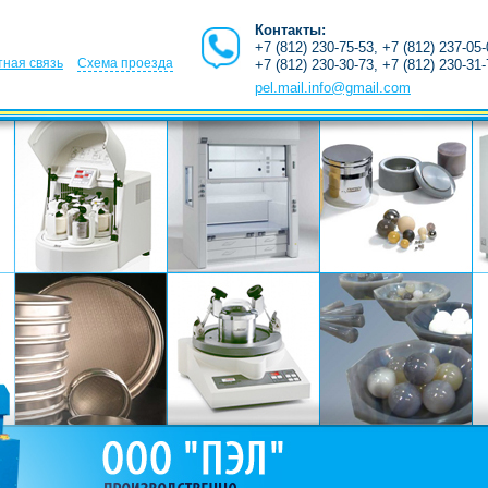
Контакты:
+7 (812) 230-75-53, +7 (812) 237-05
ная связь
Схема проезда
+7 (812) 230-30-73, +7 (812) 230-31
pel.mail.info@gmail.com