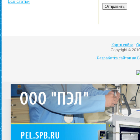
Все статьи
Карта сайта
О
Copyright © 201
Разработка сайтов на 