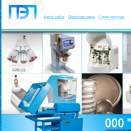
Карта сайта
Обратная связь
Схема проезда