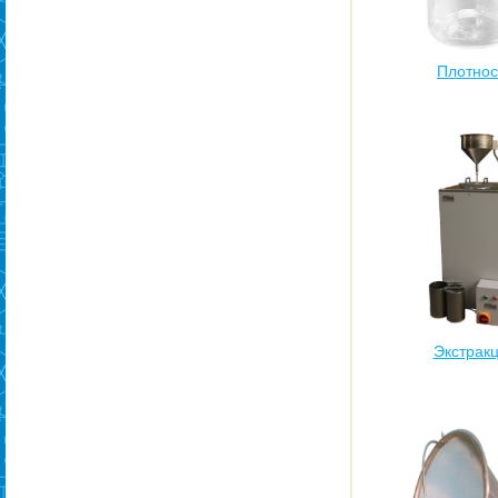
Плотнос
Экстрак