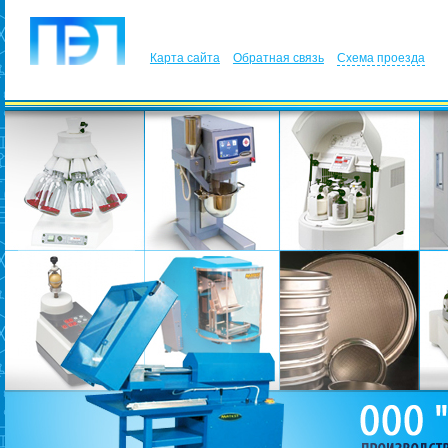
Карта сайта
Обратная связь
Схема проезда