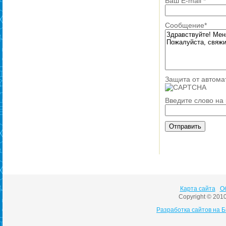
Ваш E-mail
*
Сообщение
*
Защита от автома
Введите слово на
Карта сайта
О
Copyright © 201
Разработка сайтов на 