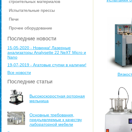
Испытания б
строительных материалов
Испытательные прессы
Печи
Прочее оборудование
Последние новости
15-05-2020 - Новинка! Лазерные
анализаторы Analysette 22 NeXT Micro и
Nano
19-07-2019 - Агатовые ступки в наличии!
Все новости
Вязкос
Последние статьи
Высокоскоростная роторная
мельница
Основные требования,
предъявляемые к качеству
лабораторной мебели