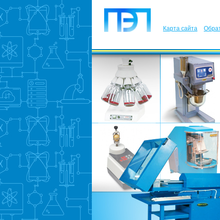
Карта сайта
Обрат