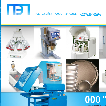
Карта сайта
Обратная связь
Схема проезда