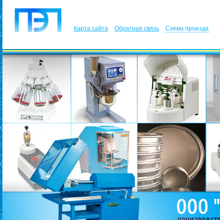
Карта сайта
Обратная связь
Схема проезда