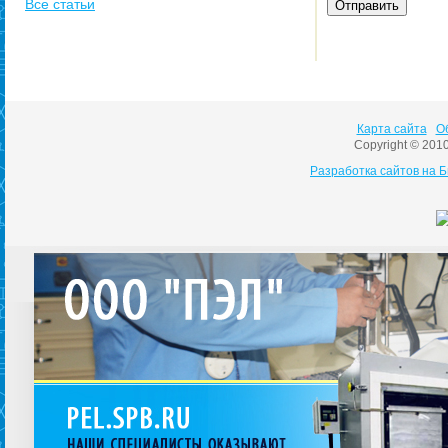
Все статьи
Карта сайта
О
Copyright © 201
Разработка сайтов на 