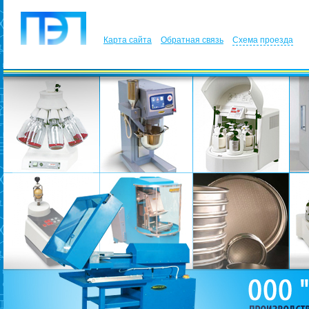
Карта сайта
Обратная связь
Схема проезда