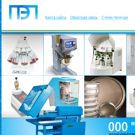
Карта сайта
Обратная связь
Схема проезда