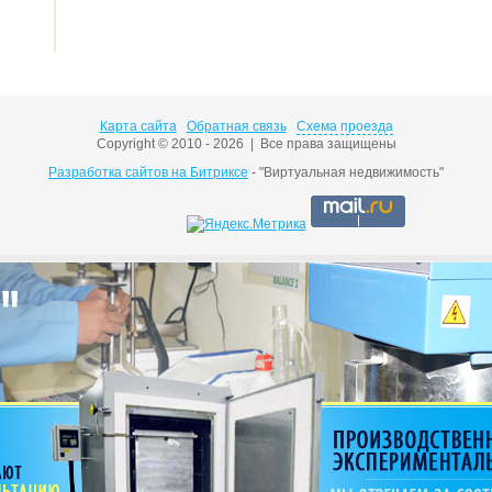
Карта сайта
Обратная связь
Схема проезда
Copyright © 2010 - 2026 | Все права защищены
Разработка сайтов на Битриксе
- "Виртуальная недвижимость"