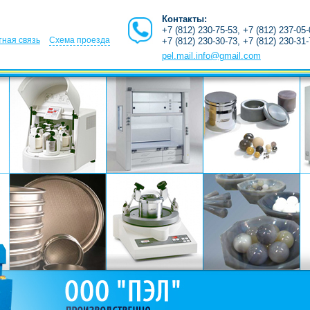
Контакты:
+7 (812) 230-75-53, +7 (812) 237-05
ная связь
Схема проезда
+7 (812) 230-30-73, +7 (812) 230-31
pel.mail.info@gmail.com