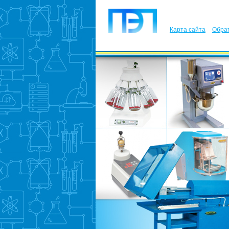
Карта сайта
Обрат