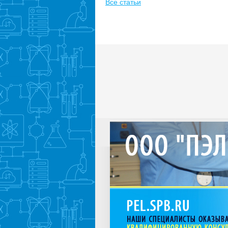
Все статьи