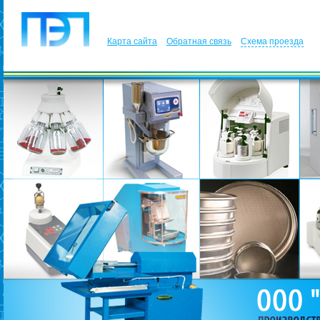
Карта сайта
Обратная связь
Схема проезда