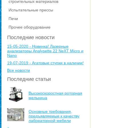
строительных материалов
Испытательные прессы
Печи
Прочее оборудование
Последние новости
15-05-2020 - Новинка! Лазерные
анализаторы Analysette 22 NeXT Micro и
Nano
19-07-2019 - Агатовые ступки в наличии!
Все новости
Последние статьи
Высокоскоростная роторная
мельница
Основные требования,
предъявляемые к качеству
лабораторной мебели